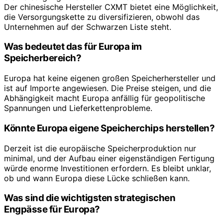
Der chinesische Hersteller CXMT bietet eine Möglichkeit,
die Versorgungskette zu diversifizieren, obwohl das
Unternehmen auf der Schwarzen Liste steht.
Was bedeutet das für Europa im
Speicherbereich?
Europa hat keine eigenen großen Speicherhersteller und
ist auf Importe angewiesen. Die Preise steigen, und die
Abhängigkeit macht Europa anfällig für geopolitische
Spannungen und Lieferkettenprobleme.
Könnte Europa eigene Speicherchips herstellen?
Derzeit ist die europäische Speicherproduktion nur
minimal, und der Aufbau einer eigenständigen Fertigung
würde enorme Investitionen erfordern. Es bleibt unklar,
ob und wann Europa diese Lücke schließen kann.
Was sind die wichtigsten strategischen
Engpässe für Europa?