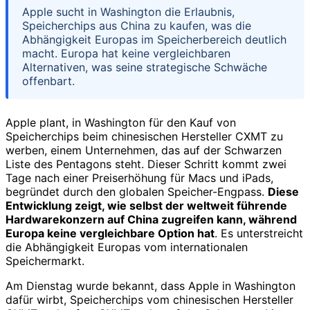
Apple sucht in Washington die Erlaubnis,
Speicherchips aus China zu kaufen, was die
Abhängigkeit Europas im Speicherbereich deutlich
macht. Europa hat keine vergleichbaren
Alternativen, was seine strategische Schwäche
offenbart.
Apple plant, in Washington für den Kauf von
Speicherchips beim chinesischen Hersteller CXMT zu
werben, einem Unternehmen, das auf der Schwarzen
Liste des Pentagons steht. Dieser Schritt kommt zwei
Tage nach einer Preiserhöhung für Macs und iPads,
begründet durch den globalen Speicher-Engpass.
Diese
Entwicklung zeigt, wie selbst der weltweit führende
Hardwarekonzern auf China zugreifen kann, während
Europa keine vergleichbare Option hat
. Es unterstreicht
die Abhängigkeit Europas vom internationalen
Speichermarkt.
Am Dienstag wurde bekannt, dass Apple in Washington
dafür wirbt, Speicherchips vom chinesischen Hersteller