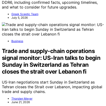
DDR6, including confirmed facts, upcoming timelines,
and what to consider for future upgrades.
Greek Sceptic Team
July 5, 2026
Business
Trade and supply-chain operations
signal monitor: US-Iran talks to begin
Sunday in Switzerland as Tehran
closes the strait over Lebanon fi
US-Iran negotiations start Sunday in Switzerland as
Tehran closes the Strait over Lebanon, impacting global
trade and supply chains.
Thorsten Meyer
June 21, 2026