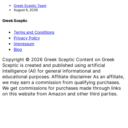
Greek Sceptic Team
August 6, 2026
Greek Sceptic
Terms and Conditions
Privacy Policy
Impressum
Blog
Copyright © 2026 Greek Sceptic Content on Greek
Sceptic is created and published using artificial
intelligence (AI) for general informational and
educational purposes. Affiliate disclaimer As an affiliate,
we may earn a commission from qualifying purchases.
We get commissions for purchases made through links
on this website from Amazon and other third parties.