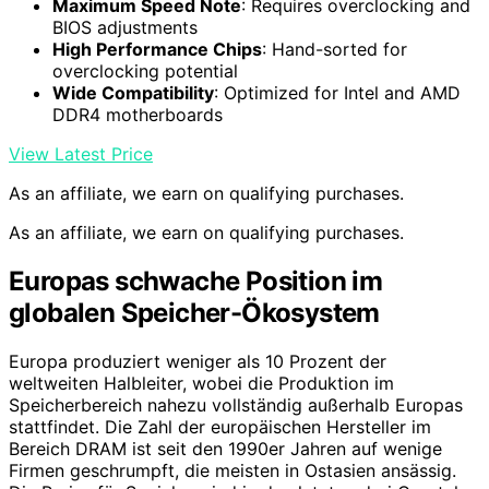
Maximum Speed Note
: Requires overclocking and
BIOS adjustments
High Performance Chips
: Hand-sorted for
overclocking potential
Wide Compatibility
: Optimized for Intel and AMD
DDR4 motherboards
View Latest Price
As an affiliate, we earn on qualifying purchases.
As an affiliate, we earn on qualifying purchases.
Europas schwache Position im
globalen Speicher-Ökosystem
Europa produziert weniger als 10 Prozent der
weltweiten Halbleiter, wobei die Produktion im
Speicherbereich nahezu vollständig außerhalb Europas
stattfindet. Die Zahl der europäischen Hersteller im
Bereich DRAM ist seit den 1990er Jahren auf wenige
Firmen geschrumpft, die meisten in Ostasien ansässig.