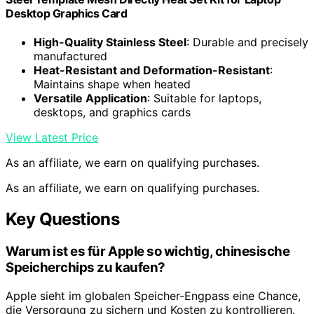
Desktop Graphics Card
High-Quality Stainless Steel
: Durable and precisely
manufactured
Heat-Resistant and Deformation-Resistant
:
Maintains shape when heated
Versatile Application
: Suitable for laptops,
desktops, and graphics cards
View Latest Price
As an affiliate, we earn on qualifying purchases.
As an affiliate, we earn on qualifying purchases.
Key Questions
Warum ist es für Apple so wichtig, chinesische
Speicherchips zu kaufen?
Apple sieht im globalen Speicher-Engpass eine Chance,
die Versorgung zu sichern und Kosten zu kontrollieren.