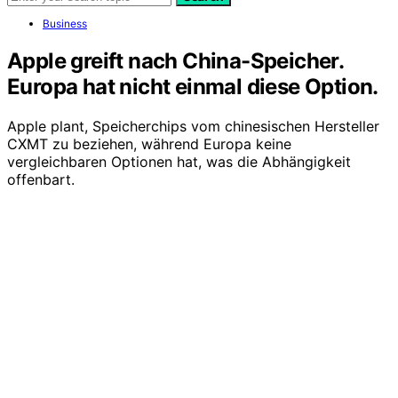
Business
Apple greift nach China-Speicher.
Europa hat nicht einmal diese Option.
Apple plant, Speicherchips vom chinesischen Hersteller
CXMT zu beziehen, während Europa keine
vergleichbaren Optionen hat, was die Abhängigkeit
offenbart.