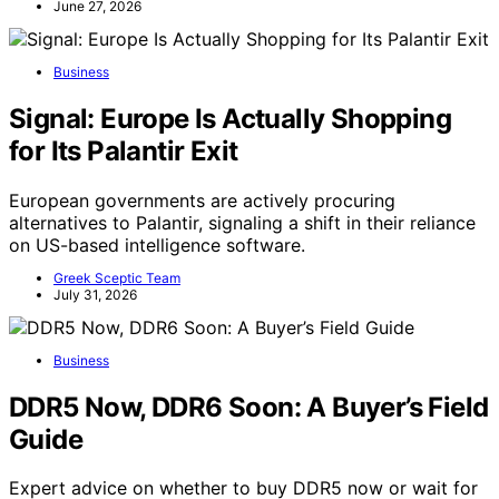
June 27, 2026
Business
Signal: Europe Is Actually Shopping
for Its Palantir Exit
European governments are actively procuring
alternatives to Palantir, signaling a shift in their reliance
on US-based intelligence software.
Greek Sceptic Team
July 31, 2026
Business
DDR5 Now, DDR6 Soon: A Buyer’s Field
Guide
Expert advice on whether to buy DDR5 now or wait for