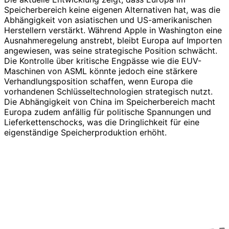
Speicherbereich keine eigenen Alternativen hat, was die
Abhängigkeit von asiatischen und US-amerikanischen
Herstellern verstärkt. Während Apple in Washington eine
Ausnahmeregelung anstrebt, bleibt Europa auf Importen
angewiesen, was seine strategische Position schwächt.
Die Kontrolle über kritische Engpässe wie die EUV-
Maschinen von ASML könnte jedoch eine stärkere
Verhandlungsposition schaffen, wenn Europa die
vorhandenen Schlüsseltechnologien strategisch nutzt.
Die Abhängigkeit von China im Speicherbereich macht
Europa zudem anfällig für politische Spannungen und
Lieferkettenschocks, was die Dringlichkeit für eine
eigenständige Speicherproduktion erhöht.