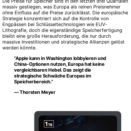
Die Preise für Speicher sind in den letzten drei Quartalen
massiv gestiegen, was Europa als reinen Preisnehmer
ohne Einfluss auf die Preise zurücklässt. Die europäische
Strategie konzentriert sich auf die Kontrolle von
Engpässen bei Schlüsseltechnologien wie EUV-
Lithografie, doch die eigenständige Speicherfertigung
bleibt eine große Herausforderung, die nur durch
massive Investitionen und strategische Allianzen gelöst
werden könnte.
“Apple kann in Washington lobbyieren und
China-Optionen nutzen, Europa hat keine
vergleichbaren Hebel. Das zeigt die
strategische Schwäche Europas im
Speicherbereich.”
— Thorsten Meyer