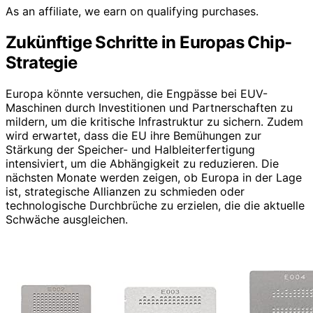
As an affiliate, we earn on qualifying purchases.
Zukünftige Schritte in Europas Chip-
Strategie
Europa könnte versuchen, die Engpässe bei EUV-
Maschinen durch Investitionen und Partnerschaften zu
mildern, um die kritische Infrastruktur zu sichern. Zudem
wird erwartet, dass die EU ihre Bemühungen zur
Stärkung der Speicher- und Halbleiterfertigung
intensiviert, um die Abhängigkeit zu reduzieren. Die
nächsten Monate werden zeigen, ob Europa in der Lage
ist, strategische Allianzen zu schmieden oder
technologische Durchbrüche zu erzielen, die die aktuelle
Schwäche ausgleichen.