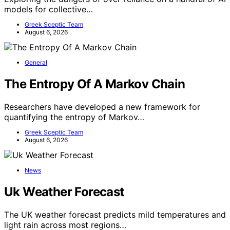
models for collective…
Greek Sceptic Team
August 6, 2026
General
The Entropy Of A Markov Chain
Researchers have developed a new framework for
quantifying the entropy of Markov…
Greek Sceptic Team
August 6, 2026
News
Uk Weather Forecast
The UK weather forecast predicts mild temperatures and
light rain across most regions…