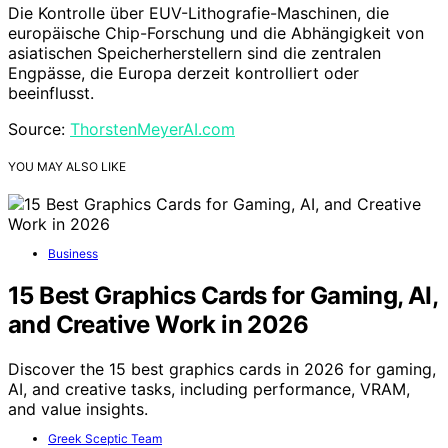
Die Kontrolle über EUV-Lithografie-Maschinen, die
europäische Chip-Forschung und die Abhängigkeit von
asiatischen Speicherherstellern sind die zentralen
Engpässe, die Europa derzeit kontrolliert oder
beeinflusst.
Source:
ThorstenMeyerAI.com
YOU MAY ALSO LIKE
Business
15 Best Graphics Cards for Gaming, AI,
and Creative Work in 2026
Discover the 15 best graphics cards in 2026 for gaming,
AI, and creative tasks, including performance, VRAM,
and value insights.
Greek Sceptic Team